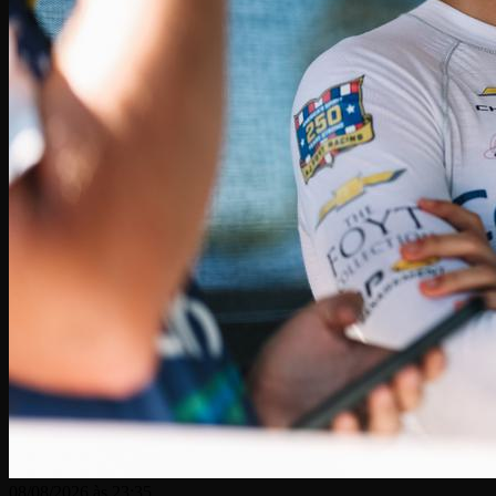
08/08/2026 às 23:35