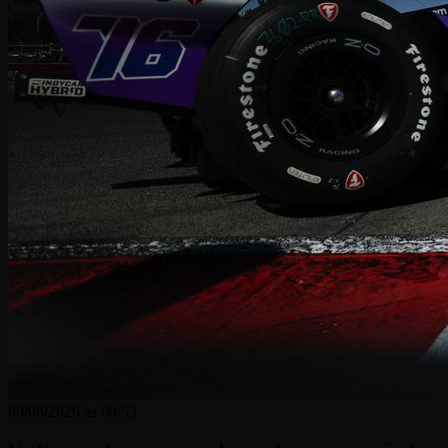
09/08/2026 às 00:53