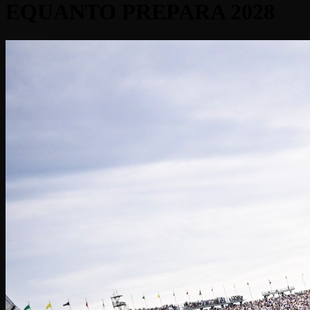
EQUANTO PREPARA 2028