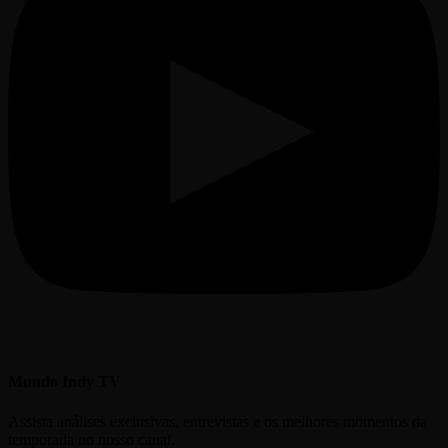
Mundo Indy TV
Assista análises exclusivas, entrevistas e os melhores momentos da
temporada no nosso canal.