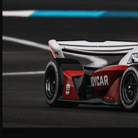
05/08/2026