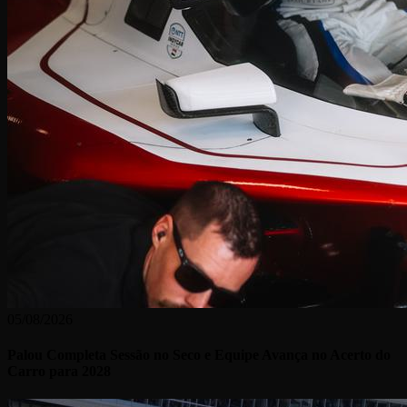
05/08/2026
Palou Completa Sessão no Seco e Equipe Avança no Acerto do
Carro para 2028