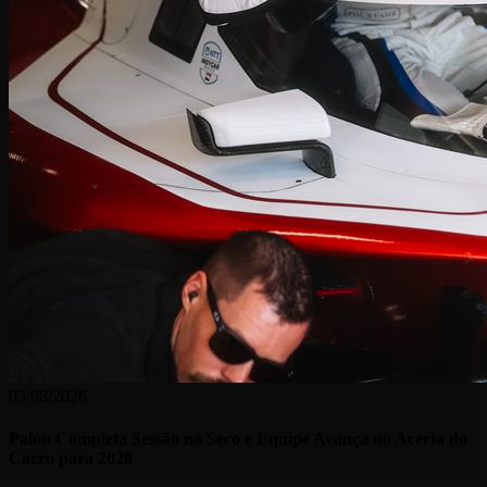
05/08/2026
Palou Completa Sessão no Seco e Equipe Avança no Acerto do
Carro para 2028