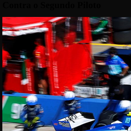
Contra o Segundo Piloto