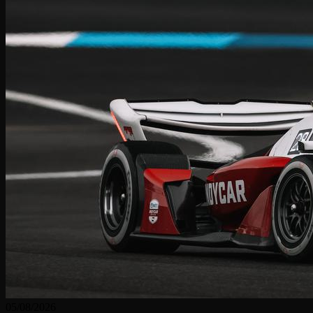
05/08/2026