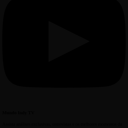
Mundo Indy TV
Assista análises exclusivas, entrevistas e os melhores momentos da