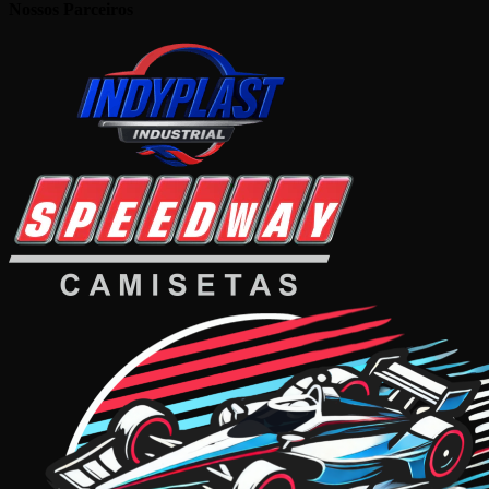
Nossos Parceiros