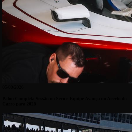
05/08/2026
Palou Completa Sessão no Seco e Equipe Avança no Acerto do
Carro para 2028