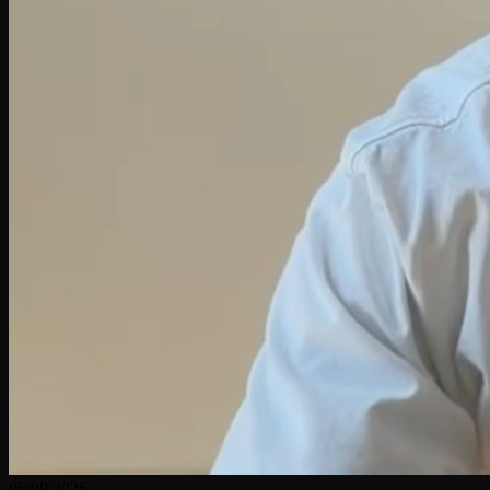
06/08/2026