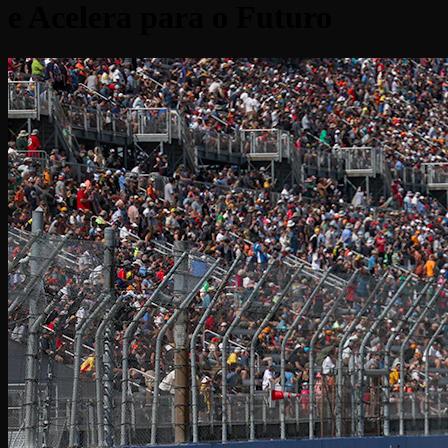
e Acelera para o Futuro