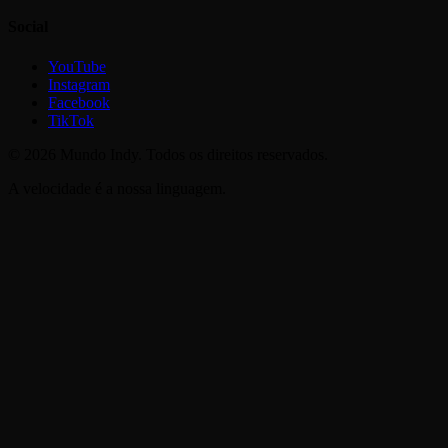
Social
YouTube
Instagram
Facebook
TikTok
©
2026
Mundo Indy. Todos os direitos reservados.
A velocidade é a nossa linguagem.