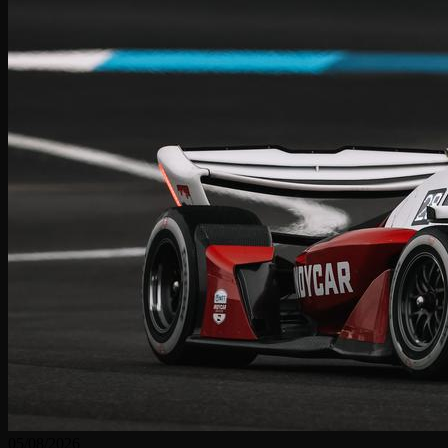
05/08/2026