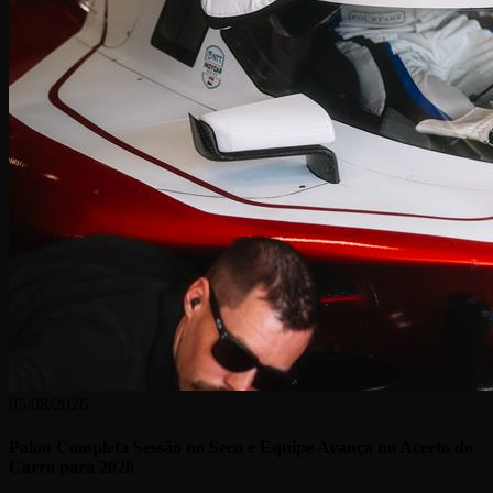
05/08/2026
Palou Completa Sessão no Seco e Equipe Avança no Acerto do
Carro para 2028