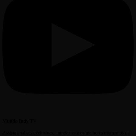
Mundo Indy TV
Assista análises exclusivas, entrevistas e os melhores momentos da