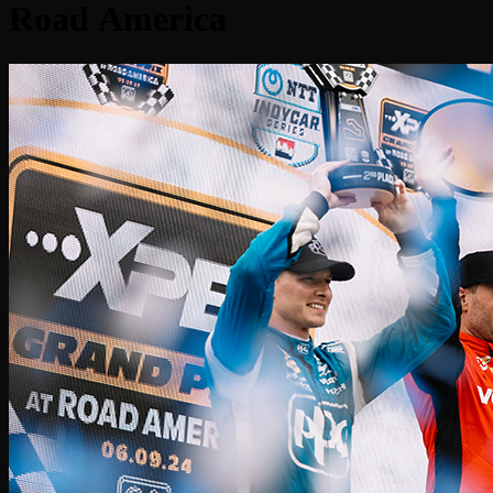
Road America