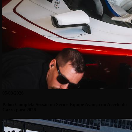
05/08/2026
Palou Completa Sessão no Seco e Equipe Avança no Acerto do
Carro para 2028