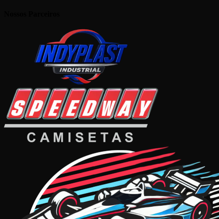
Nossos Parceiros