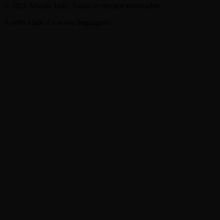
©
2026
Mundo Indy. Todos os direitos reservados.
A velocidade é a nossa linguagem.