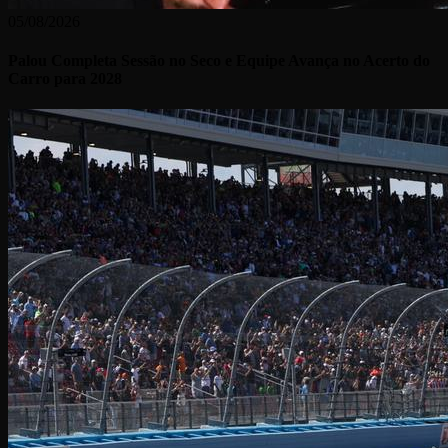
05/08/2026
Palou Completa Sessão no Seco e Equipe Avança no Acerto do
Carro para 2028