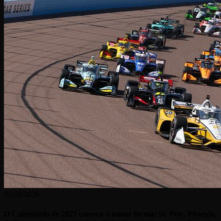
05/08/2026
O Calendário de 2027 começa a tomar forma: St. Pete, Phoenix,