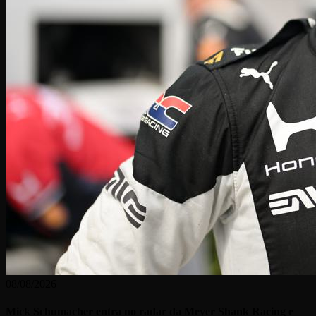
08/08/2026
Mick Schumacher entra no radar da Meyer Shank Racing e