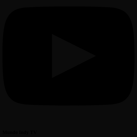
Mundo Indy TV